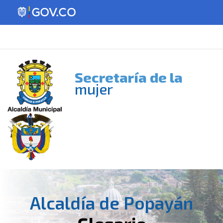
Secretaría de la
mujer
Alcaldía de Popayán