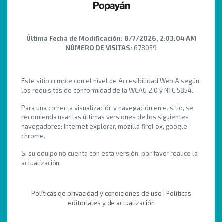
Última Fecha de Modificación:
8/7/2026, 2:03:04 AM
NÚMERO DE VISITAS:
678059
Este sitio cumple con el nivel de Accesibilidad Web A según
los requisitos de conformidad de la WCAG 2.0 y NTC 5854.
Para una correcta visualización y navegación en el sitio, se
recomienda usar las últimas versiones de los siguientes
navegadores: Internet explorer, mozilla fireFox, google
chrome.
Si su equipo no cuenta con esta versión, por favor realice la
actualización.
Políticas de privacidad y condiciones de uso
|
Políticas
editoriales y de actualización