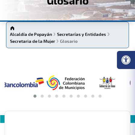
Glosario
Alcaldía de Popayán
Secretarías y Entidades
Secretaria de la Mujer
Glosario