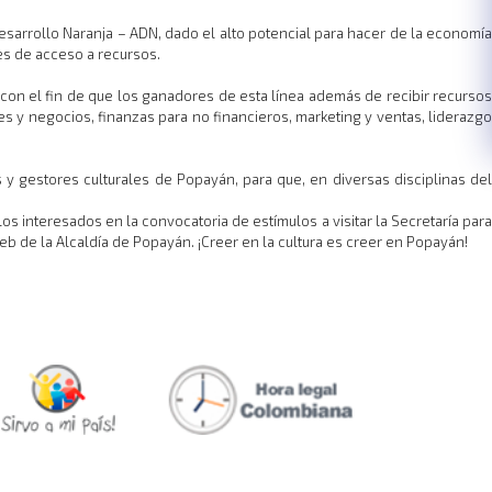
esarrollo Naranja – ADN, dado el alto potencial para hacer de la economía
des de acceso a recursos.
con el fin de que los ganadores de esta línea además de recibir recursos
y negocios, finanzas para no financieros, marketing y ventas, liderazgo
 y gestores culturales de Popayán, para que, en diversas disciplinas del
os interesados en la convocatoria de estímulos a visitar la Secretaría para
b de la Alcaldía de Popayán. ¡Creer en la cultura es creer en Popayán!