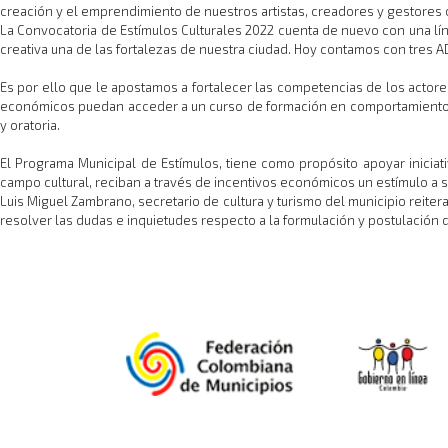
creación y el emprendimiento de nuestros artistas, creadores y gestores c
La Convocatoria de Estímulos Culturales 2022 cuenta de nuevo con una líne
creativa una de las fortalezas de nuestra ciudad. Hoy contamos con tres 
Es por ello que le apostamos a fortalecer las competencias de los actore
económicos puedan acceder a un curso de formación en comportamiento em
y oratoria.
El Programa Municipal de Estímulos, tiene como propósito apoyar iniciat
campo cultural, reciban a través de incentivos económicos un estímulo a 
Luis Miguel Zambrano, secretario de cultura y turismo del municipio reitera
resolver las dudas e inquietudes respecto a la formulación y postulación 