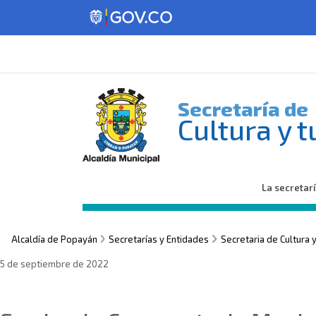
Secretaría de
Cultura y 
La secretar
Alcaldía de Popayán
Secretarías y Entidades
Secretaria de Cultura 
5 de septiembre de 2022
Sin categoría