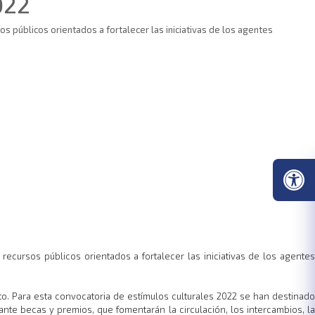
022
 públicos orientados a fortalecer las iniciativas de los agentes
ecursos públicos orientados a fortalecer las iniciativas de los agentes
o. Para esta convocatoria de estímulos culturales 2022 se han destinado
ante becas y premios, que fomentarán la circulación, los intercambios, la