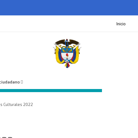
Inicio
 ciudadano
os Culturales 2022