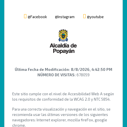
@Facebook
@Instagram
@youtube
Última Fecha de Modificación:
8/8/2026, 4:42:50 PM
NÚMERO DE VISITAS:
678059
Este sitio cumple con el nivel de Accesibilidad Web A según
los requisitos de conformidad de la WCAG 2.0 y NTC 5854.
Para una correcta visualización y navegación en el sitio, se
recomienda usar las últimas versiones de los siguientes
navegadores: Internet explorer, mozilla fireFox, google
chrome.