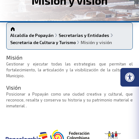
Misión y visión
Alcaldía de Popayán
Secretarías y Entidades
Secretaria de Cultura y Turismo
Misión y visión
​Misión
Gestionar y ejecutar todas las estrategias que permitan el
fortalecimiento, la articulación y la visibilización de la cultura del
Municipio.
Visión
Posicionar a Popayán como una ciudad creativa y cultural, que
reconoce, resalta y conserva su historia y su patrimonio material e
inmaterial .