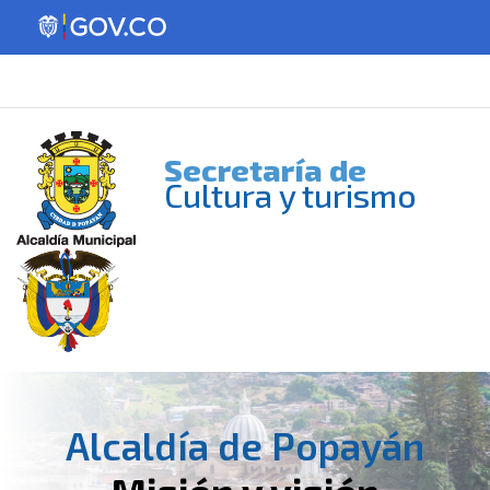
Secretaría de
Cultura y turismo
Alcaldía de Popayán