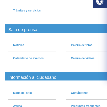
Trámites y servicios
Sala de prensa
Noticia​s
Galería de fotos
Calendario de​ eventos
Galería de videos
Información al ciudadano
Mapa del sitio
Contáctenos
Ayuda
Preguntas frecuentes