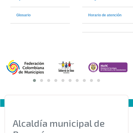
Glosario
Horario de atención
Alcaldía municipal de