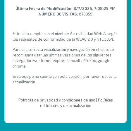
Última Fecha de Modificación:
8/7/2026, 7:08:25 PM
NÚMERO DE VISITAS:
678059
Este sitio cumple con el nivel de Accesibilidad Web A según
los requisitos de conformidad de la WCAG 2.0 y NTC 5854.
Para una correcta visualización y navegación en el sitio, se
recomienda usar las últimas versiones de los siguientes
navegadores: Internet explorer, mozilla fireFox, google
chrome.
Si su equipo no cuenta con esta versión, por favor realice la
actualización.
Políticas de privacidad y condiciones de uso
|
Políticas
editoriales y de actualización