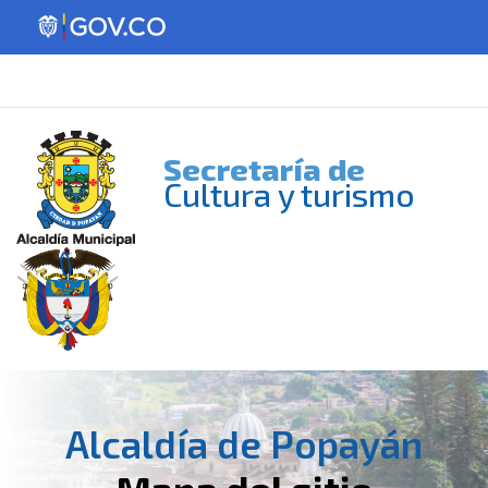
Secretaría de
Cultura y turismo
Alcaldía de Popayán