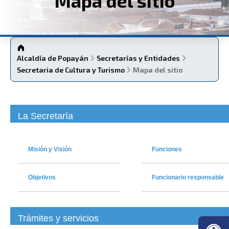
Mapa del sitio
Alcaldía de Popayán
Secretarías y Entidades
Secretaria de Cultura y Turismo
Mapa del sitio
La Secretaría
Misión y Visión
Funciones
Objetivos
Funcionario responsable
Trámites y servicios