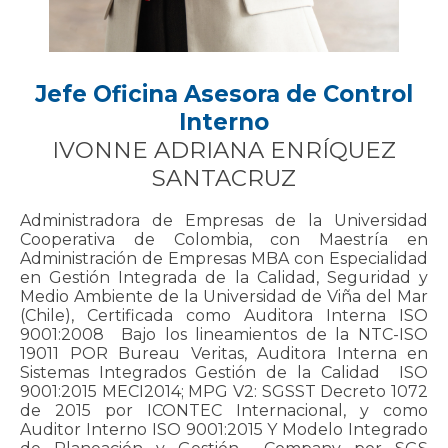
Jefe Oficina Asesora de Control
Interno
IVONNE ADRIANA ENRÍQUEZ
SANTACRUZ
Administradora de Empresas de la Universidad
Cooperativa de Colombia, con Maestría en
Administración de Empresas MBA con Especialidad
en Gestión Integrada de la Calidad, Seguridad y
Medio Ambiente de la Universidad de Viña del Mar
(Chile), Certificada como Auditora Interna ISO
9001:2008 Bajo los lineamientos de la NTC-ISO
19011 POR Bureau Veritas, Auditora Interna en
Sistemas Integrados Gestión de la Calidad ISO
9001:2015 MECI2014; MPG V2: SGSST Decreto 1072
de 2015 por ICONTEC Internacional, y como
Auditor Interno ISO 9001:2015 Y Modelo Integrado