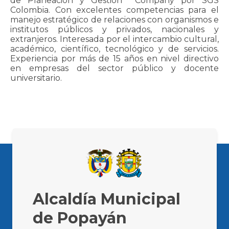
de Planeación y Gestión Company por SGS
Colombia. Con excelentes competencias para el
manejo estratégico de relaciones con organismos e
institutos públicos y privados, nacionales y
extranjeros. Interesada por el intercambio cultural,
académico, científico, tecnológico y de servicios.
Experiencia por más de 15 años en nivel directivo
en empresas del sector público y docente
universitario.
Alcaldía Municipal
de Popayán