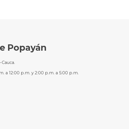
de Popayán
n-Cauca.
m. a 12:00 p.m. y 2:00 p.m. a 5:00 p.m.