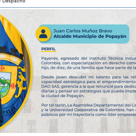
Despacho