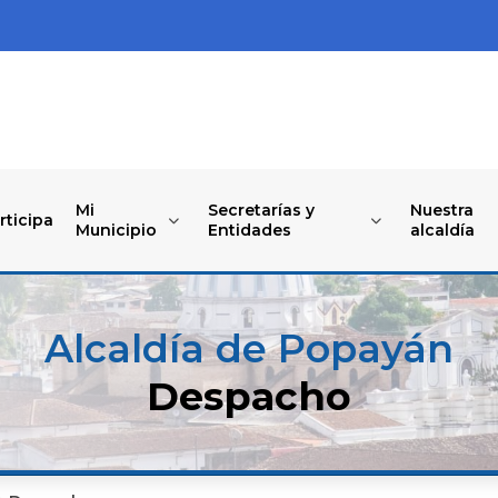
Mi
Secretarías y
Nuestra
rticipa
Municipio
Entidades
alcaldía
Alcaldía de Popayán
Despacho