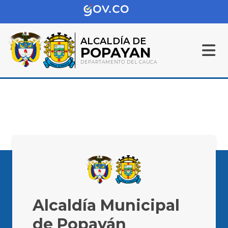
ALCALDÍA DE
POPAYAN
DEPARTAMENTO DEL CAUCA
Alcaldía Municipal
de Popayán