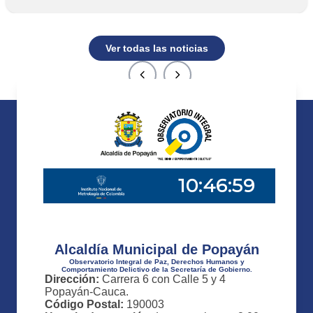
Ver todas las noticias
Alcaldía Municipal de Popayán
Observatorio Integral de Paz, Derechos Humanos y
Comportamiento Delictivo de la Secretaría de Gobierno.
Dirección:
Carrera 6 con Calle 5 y 4
Popayán-Cauca.
Código Postal:
190003