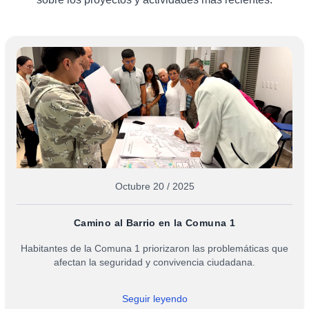
Octubre 20 / 2025
Camino al Barrio en la Comuna 1
Habitantes de la Comuna 1 priorizaron las problemáticas que
afectan la seguridad y convivencia ciudadana.
Seguir leyendo