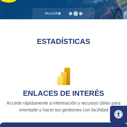
PAUSAR
ESTADÍSTICAS
ENLACES DE INTERÉS
Accede rápidamente a información y recursos útiles para
orientarte y hacer tus gestiones con facilidad