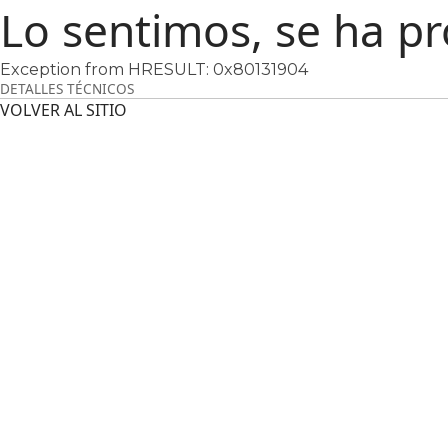
Lo sentimos, se ha p
Exception from HRESULT: 0x80131904
DETALLES TÉCNICOS
VOLVER AL SITIO