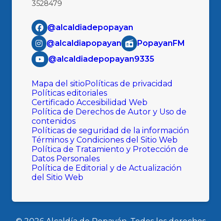
3528479
@alcaldiadepopayan
@alcaldiapopayan
PopayanFM
@alcaldiadepopayan9335
Mapa del sitio
Políticas de privacidad
Políticas editoriales
Certificado Accesibilidad Web
Política de Derechos de Autor y Uso de
contenidos
Políticas de seguridad de la información
Términos y Condiciones del Sitio Web
Política de Tratamiento y Protección de
Datos Personales
Política de Editorial y de Actualización
del Sitio Web