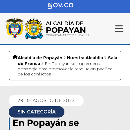
ALCALDÍA DE
POPAYAN
DEPARTAMENTO DEL CAUCA
Alcaldía de Popayán
Nuestra Alcaldía
Sala
de Prensa
En Popayán se implementa
estrategia para promover la resolución pacífica
de los conflictos
29 DE AGOSTO DE 2022
SIN CATEGORÍA
En Popayán se