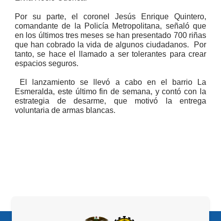
Por su parte, el coronel Jesús Enrique Quintero,
comandante de la Policía Metropolitana, señaló que
en los últimos tres meses se han presentado 700 riñas
que han cobrado la vida de algunos ciudadanos. Por
tanto, se hace el llamado a ser tolerantes para crear
espacios seguros.
El lanzamiento se llevó a cabo en el barrio La
Esmeralda, este último fin de semana, y contó con la
estrategia de desarme, que motivó la entrega
voluntaria de armas blancas.