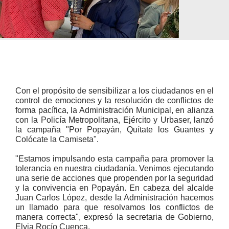
Con el propósito de sensibilizar a los ciudadanos en el
control de emociones y la resolución de conflictos de
forma pacífica, la Administración Municipal, en alianza
con la Policía Metropolitana, Ejército y Urbaser, lanzó
la campaña "Por Popayán, Quítate los Guantes y
Colócate la Camiseta".
"Estamos impulsando esta campaña para promover la
tolerancia en nuestra ciudadanía. Venimos ejecutando
una serie de acciones que propenden por la seguridad
y la convivencia en Popayán. En cabeza del alcalde
Juan Carlos López, desde la Administración hacemos
un llamado para que resolvamos los conflictos de
manera correcta", expresó la secretaria de Gobierno,
Elvia Rocío Cuenca.