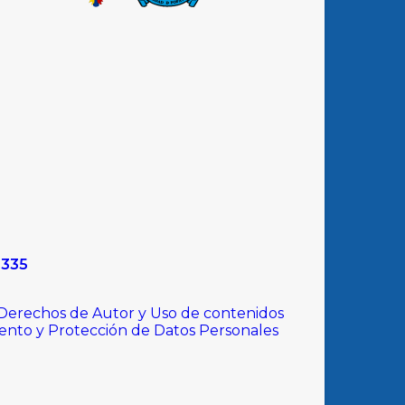
9335
 Derechos de Autor y Uso de contenidos
iento y Protección de Datos Personales