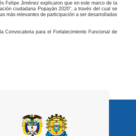
és Felipe Jiménez explicaron que en este marco de la
ipación ciudadana Popayán 2020", a través del cual se
ivas más relevantes de participación a ser desarrolladas
la Convocatoria para el Fortalecimiento Funcional de