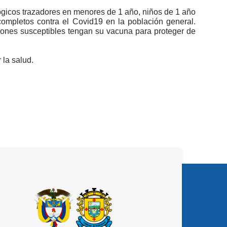
iológicos trazadores en menores de 1 año, niños de 1 año
ompletos contra el Covid19 en la población general.
iones susceptibles tengan su vacuna para proteger de
 la salud.