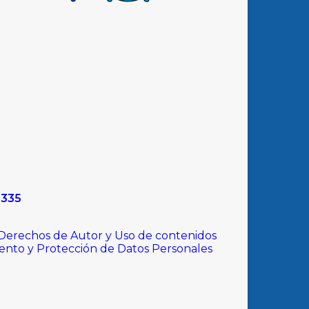
9335
 Derechos de Autor y Uso de contenidos
iento y Protección de Datos Personales