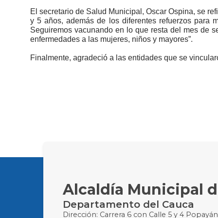
El secretario de Salud Municipal, Oscar Ospina, se refi
y 5 años, además de los diferentes refuerzos para 
Seguiremos vacunando en lo que resta del mes de sep
enfermedades a las mujeres, niños y mayores”.
Finalmente, agradeció a las entidades que se vincularo
Alcaldía Municipal 
Departamento del Cauca
Dirección: Carrera 6 con Calle 5 y 4 Popayá