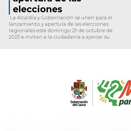
elecciones
La Alcaldía y Gobernación se unen para el
lanzamiento y apertura de las elecciones
regionales este domingo 29 de octubre de
2023 e invitan a la ciudadanía a ejercer su
derecho al voto de forma segura y tranquila.