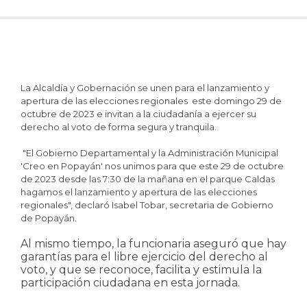
La Alcaldía y Gobernación se unen para el lanzamiento y
apertura de las elecciones regionales este domingo 29 de
octubre de 2023 e invitan a la ciudadanía a ejercer su
derecho al voto de forma segura y tranquila.
"El Gobierno Departamental y la Administración Municipal
'Creo en Popayán' nos unimos para que este 29 de octubre
de 2023 desde las 7:30 de la mañana en el parque Caldas
hagamos el lanzamiento y apertura de las elecciones
regionales", declaró Isabel Tobar, secretaria de Gobierno
de Popayán.
Al mismo tiempo, la funcionaria aseguró que hay
garantías para el libre ejercicio del derecho al
voto, y que se reconoce, facilita y estimula la
participación ciudadana en esta jornada.