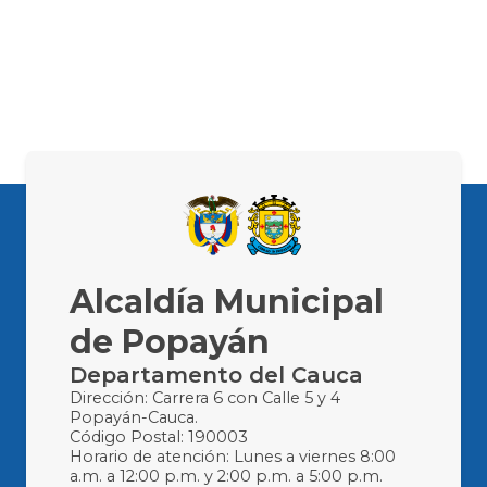
Alcaldía Municipal
de Popayán
Departamento del Cauca
Dirección: Carrera 6 con Calle 5 y 4
Popayán-Cauca.
Código Postal: 190003
Horario de atención: Lunes a viernes 8:00
a.m. a 12:00 p.m. y 2:00 p.m. a 5:00 p.m.