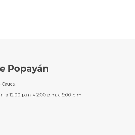
de Popayán
n-Cauca.
m. a 12:00 p.m. y 2:00 p.m. a 5:00 p.m.