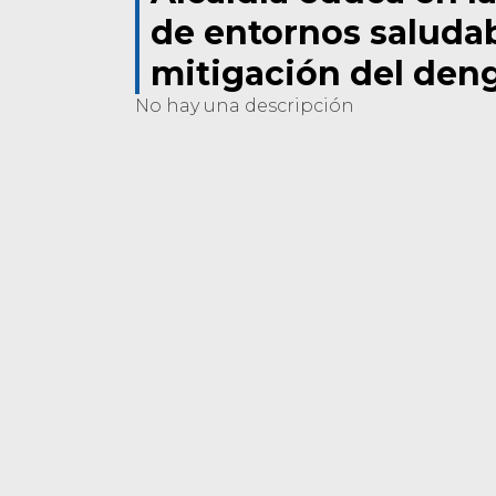
de entornos saludab
mitigación del den
No hay una descripción