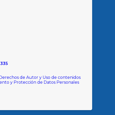
9335
 Derechos de Autor y Uso de contenidos
iento y Protección de Datos Personales