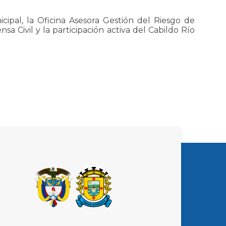
ipal, la Oficina Asesora Gestión del Riesgo de
a Civil y la participación activa del Cabildo Río