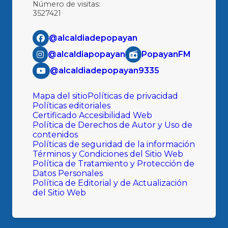
Número de visitas:
3527421
@alcaldiadepopayan
@alcaldiapopayan
PopayanFM
@alcaldiadepopayan9335
Mapa del sitio
Políticas de privacidad
Políticas editoriales
Certificado Accesibilidad Web
Política de Derechos de Autor y Uso de
contenidos
Políticas de seguridad de la información
Términos y Condiciones del Sitio Web
Política de Tratamiento y Protección de
Datos Personales
Política de Editorial y de Actualización
del Sitio Web