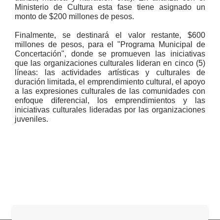
Ministerio de Cultura esta fase tiene asignado un
monto de $200 millones de pesos.
Finalmente, se destinará el valor restante, $600
millones de pesos, para el "Programa Municipal de
Concertación", donde se promueven las iniciativas
que las organizaciones culturales lideran en cinco (5)
líneas: las actividades artísticas y culturales de
duración limitada, el emprendimiento cultural, el apoyo
a las expresiones culturales de las comunidades con
enfoque diferencial, los emprendimientos y las
iniciativas culturales lideradas por las organizaciones
juveniles.