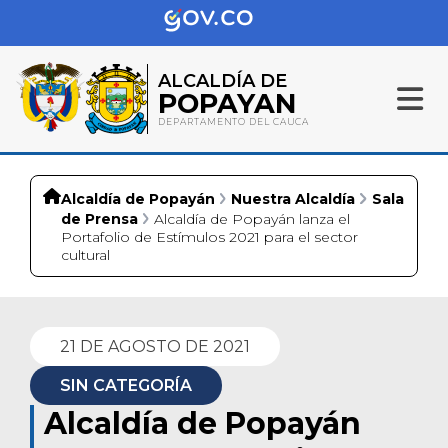
ALCALDÍA DE
POPAYAN
DEPARTAMENTO DEL CAUCA
Alcaldía de Popayán
Nuestra Alcaldía
Sala
de Prensa
Alcaldía de Popayán lanza el
Portafolio de Estímulos 2021 para el sector
cultural
21 DE AGOSTO DE 2021
SIN CATEGORÍA
Alcaldía de Popayán