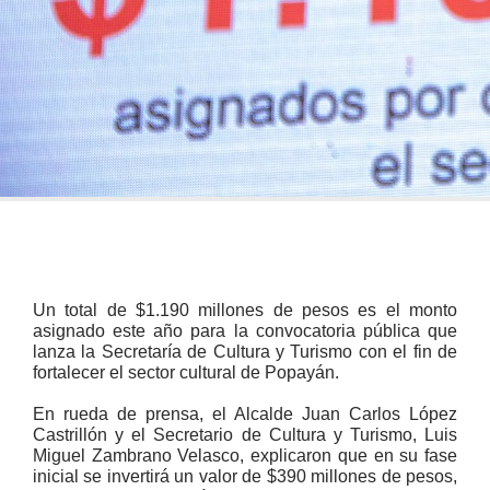
Un total de $1.190 millones de pesos es el monto
asignado este año para la convocatoria pública que
lanza la Secretaría de Cultura y Turismo con el fin de
fortalecer el sector cultural de Popayán.
En rueda de prensa, el Alcalde Juan Carlos López
Castrillón y el Secretario de Cultura y Turismo, Luis
Miguel Zambrano Velasco, explicaron que en su fase
inicial se invertirá un valor de $390 millones de pesos,