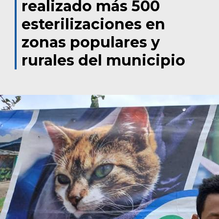
realizado más 500
esterilizaciones en
zonas populares y
rurales del municipio