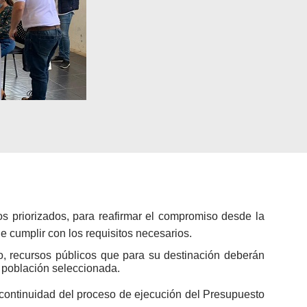
 priorizados, para reafirmar el compromiso desde la
e cumplir con los requisitos necesarios.
, recursos públicos que para su destinación deberán
la población seleccionada.
 continuidad del proceso de ejecución del Presupuesto