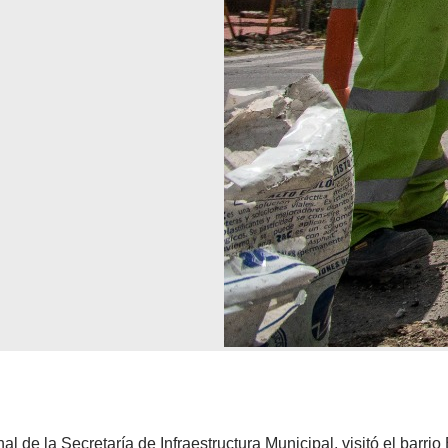
al de la Secretaría de Infraestructura Municipal, visitó el barrio