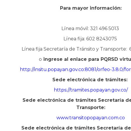
Para mayor información:
Línea móvil: 321 496 5013
Línea fija: 602 8243075
Línea fija Secretaría de Tránsito y Transporte
o
ingrese al enlace para PQRSD virtu
http://insitu.popayan.gov.co:8081/orfeo-3.8.0/f
Sede electrónica de trámites:
https://tramites.popayan.gov.co/
​Sede electrónica de trámites Secretaría d
Transporte:
www.transitopopayan.com.co
​Sede electrónica de trámites Secretaría d