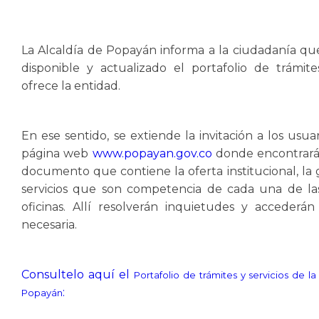
La Alcaldía de Popayán informa a la ciudadanía qu
disponible y actualizado el portafolio de trámite
ofrece la entidad.
En ese sentido, se extiende la invitación a los usua
página web
www.popayan.gov.co
donde encontrará
documento que contiene la oferta institucional, la 
servicios que son competencia de cada una de la
oficinas. Allí resolverán inquietudes y accederán
necesaria.​
Consultelo aquí el
Portafolio de trámites y servicios de la
​:​
Popayán