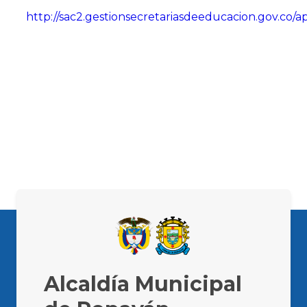
http://sac2.gestionsecretariasdeeducacion.gov.co/
Alcaldía Municipal