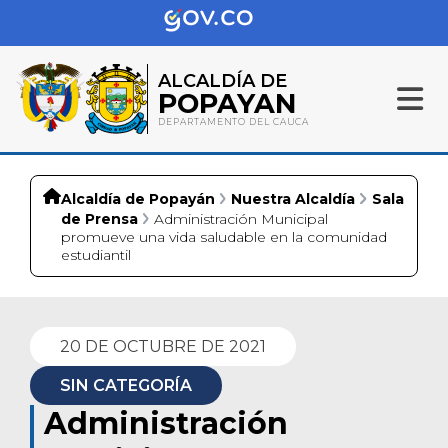
ALCALDÍA DE
POPAYAN
DEPARTAMENTO DEL CAUCA
Alcaldía de Popayán
Nuestra Alcaldía
Sala
de Prensa
Administración Municipal
promueve una vida saludable en la comunidad
estudiantil
20 DE OCTUBRE DE 2021
SIN CATEGORÍA
Administración