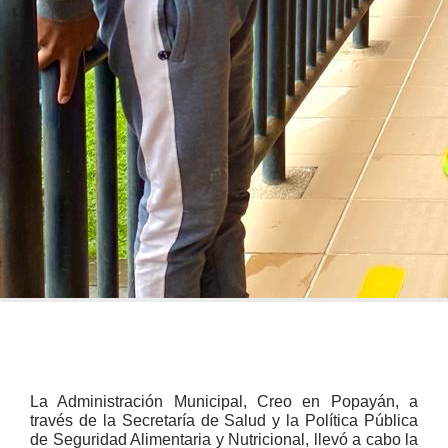
La Administración Municipal, Creo en Popayán, a
través de la Secretaría de Salud y la Política Pública
de Seguridad Alimentaria y Nutricional, llevó a cabo la