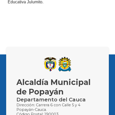
Educativa Julumito.
Alcaldía Municipal
de Popayán
Departamento del Cauca
Dirección: Carrera 6 con Calle 5 y 4
Popayán-Cauca.
Código Postal: 190003