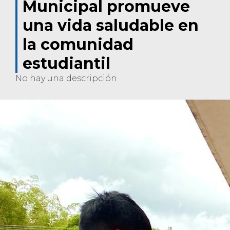
Municipal promueve
una vida saludable en
la comunidad
estudiantil
No hay una descripción