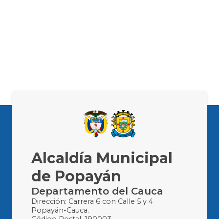
Alcaldía Municipal
de Popayán
Departamento del Cauca
Dirección: Carrera 6 con Calle 5 y 4
Popayán-Cauca.