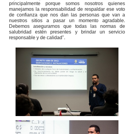
principalmente porque somos nosotros quienes
manejamos la responsabilidad de respaldar ese voto
de confianza que nos dan las personas que van a
nuestros sitios a pasar un momento agradable.
Debemos asegurarnos que todas las normas de
salubridad estén presentes y brindar un servicio
responsable y de calidad".