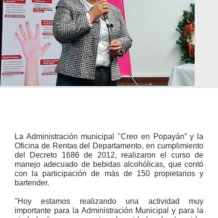
La Administración municipal "Creo en Popayán” y la
Oficina de Rentas del Departamento, en cumplimiento
del Decreto 1686 de 2012, realizaron el curso de
manejo adecuado de bebidas alcohólicas, que contó
con la participación de más de 150 propietarios y
bartender.
"Hoy estamos realizando una actividad muy
importante para la Administración Municipal y para la