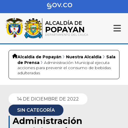
ALCALDÍA DE
POPAYAN
DEPARTAMENTO DEL CAUCA
Alcaldía de Popayán
Nuestra Alcaldía
Sala
de Prensa
Administración Municipal ejecuta
acciones para prevenir el consumo de bebidas
adulteradas
14 DE DICIEMBRE DE 2022
SIN CATEGORÍA
Administración