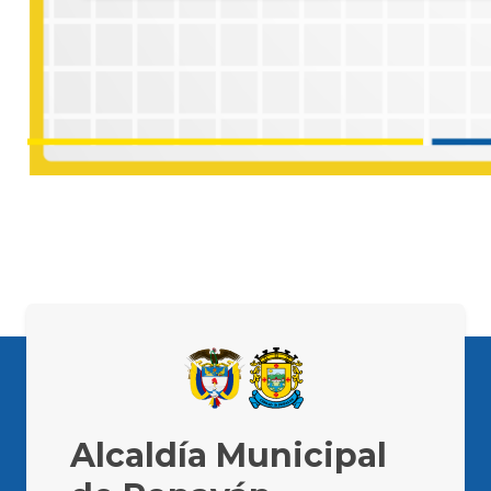
Alcaldía Municipal