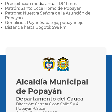
Precipitación media anual: 1.941 mm.
Patrón: Santo Ecce Homo de Popayán.
Patrona: Nuestra Señora de la Asunción de
Popayán.
Gentilicios: Payanés, patojo, popayanejo.
Distancia hasta Bogotá: 596 km.
Alcaldía Municipal
de Popayán
Departamento del Cauca
Dirección: Carrera 6 con Calle 5 y 4
Popayán-Cauca.